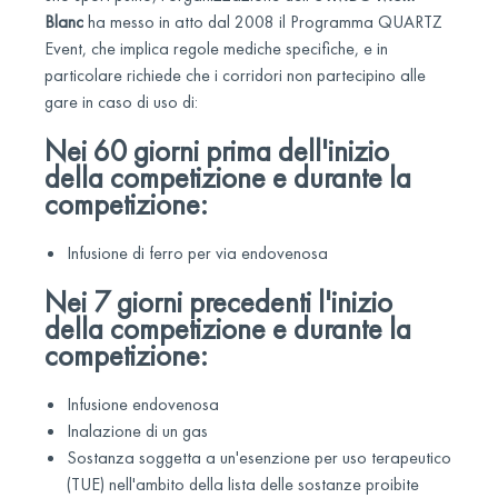
Blanc
ha messo in atto dal 2008 il Programma QUARTZ
Event, che implica regole mediche specifiche, e in
particolare richiede che i corridori non partecipino alle
gare in caso di uso di:
Nei 60 giorni prima dell'inizio
della competizione e durante la
competizione:
Infusione di ferro per via endovenosa
Nei 7 giorni precedenti l'inizio
della competizione e durante la
competizione:
Infusione endovenosa
Inalazione di un gas
Sostanza soggetta a un'esenzione per uso terapeutico
(TUE) nell'ambito della lista delle sostanze proibite