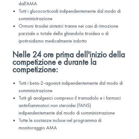
dall’AMA
Tutti i glucocorticoidi indipendentemente dal modo di
somministrazione
Ormoni tiroidei sintetici tranne nei casi di rimozione
parziale o totale della ghiandola tiroidea o di
ipotiroidismo medicalmente indotto
Nelle 24 ore prima dell'inizio della
competizione e durante la
competizione:
Tutti i beta-2-agonisti indipendentemente dal modo di
somministrazione
Tutti gli analgesici compreso il tramadolo e i farmaci
antinfiammatori non steroidei (FANS)
indipendentemente dal modo di somministrazione
Tutte le sostanze incluse nel programma di
monitoraggio AMA