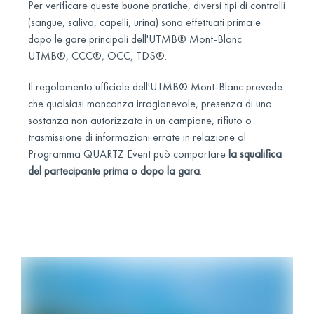
Per verificare queste buone pratiche, diversi tipi di controlli
(sangue, saliva, capelli, urina) sono effettuati prima e
dopo le gare principali dell'UTMB® Mont-Blanc:
UTMB®, CCC®, OCC, TDS®.
Il regolamento ufficiale dell'UTMB® Mont-Blanc prevede
che qualsiasi mancanza irragionevole, presenza di una
sostanza non autorizzata in un campione, rifiuto o
trasmissione di informazioni errate in relazione al
Programma QUARTZ Event può comportare
la squalifica
del partecipante prima o dopo la gara
.