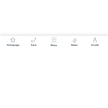
Homepage
Gare
News
Accedi
Menu