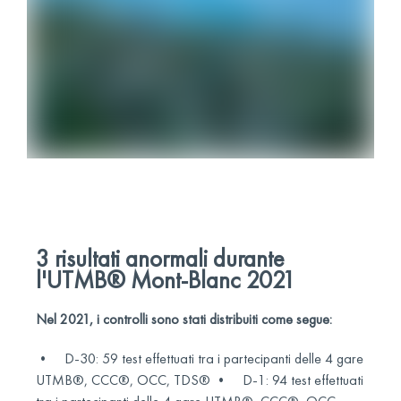
3 risultati anormali durante
l'UTMB® Mont-Blanc 2021
Nel 2021, i controlli sono stati distribuiti come segue:
• D-30: 59 test effettuati tra i partecipanti delle 4 gare
UTMB®, CCC®, OCC, TDS® • D-1: 94 test effettuati