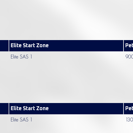
Elite Start Zone
Pet
Elite SAS 1
900
Elite Start Zone
Pet
Elite SAS 1
130