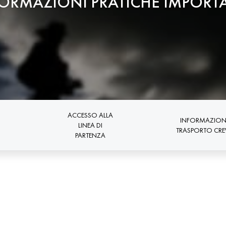
ORMAZIONI PRATICHE IMPORT
ACCESSO ALLA
INFORMAZION
LINEA DI
TRASPORTO CR
PARTENZA