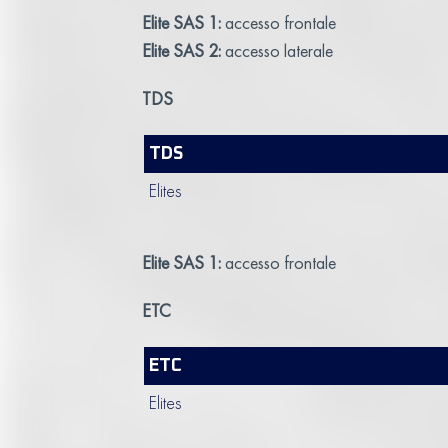
Elite SAS 1:
accesso frontale
Elite SAS 2:
accesso laterale
TDS
TDS
Elites
Elite SAS 1:
accesso frontale
ETC
ETC
Elites