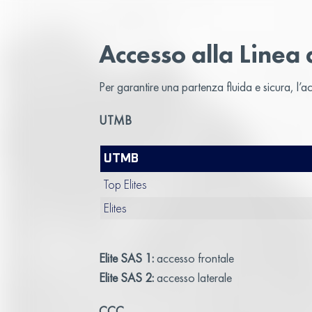
Accesso alla Linea 
Per garantire una partenza fluida e sicura, l
UTMB
UTMB
Top Elites
Elites
Elite SAS 1:
accesso frontale
Elite SAS 2:
accesso laterale
CCC