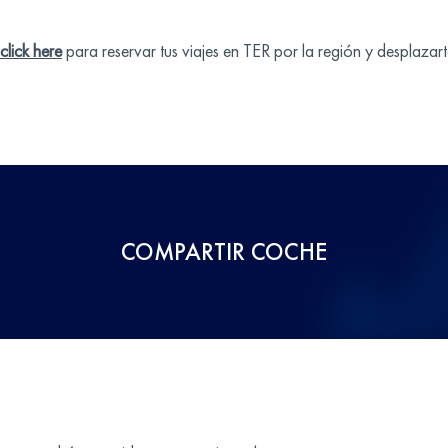
click here
para reservar tus viajes en TER por la región y desplazart
COMPARTIR COCHE