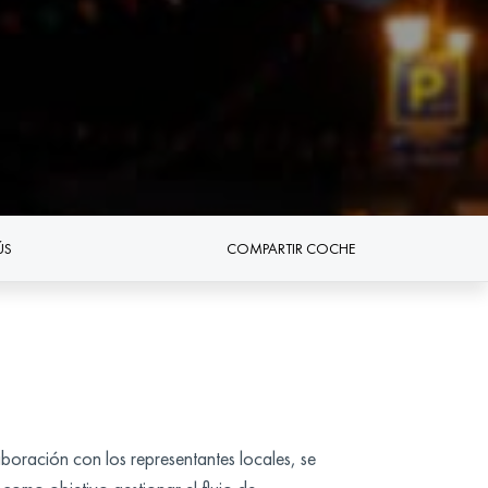
ÚS
COMPARTIR COCHE
ración con los representantes locales, se