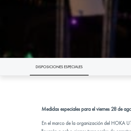
DISPOSICIONES ESPECIALES
Medidas especiales para el viernes 28 de ago
En el marco de la organización del HOKA UTM