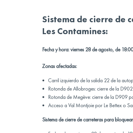
Sistema de cierre de 
Les Contamines:
Fecha y hora: viernes 28 de agosto, de 18:0
Zonas afectadas:
Carril izquierdo de la salida 22 de la auto
Rotonda de Allobroges: cierre de la D902 
Rotonda de Megève: cierre de la D909 p
Acceso a Val Montjoie por Le Bettex o Sain
Sistema de cierre de carreteras para bloquear