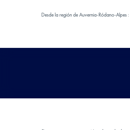
Desde la región de Auvernia-Ródano-Alpes :