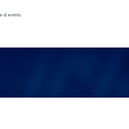
e al evento.