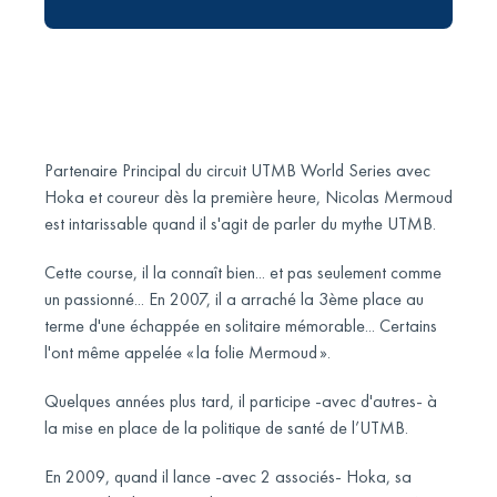
Partenaire Principal du circuit UTMB World Series avec
Hoka et coureur dès la première heure, Nicolas Mermoud
est intarissable quand il s'agit de parler du mythe UTMB.
Cette course, il la connaît bien... et pas seulement comme
un passionné... En 2007, il a arraché la 3ème place au
terme d'une échappée en solitaire mémorable... Certains
l'ont même appelée « la folie Mermoud ».
Quelques années plus tard, il participe -avec d'autres- à
la mise en place de la politique de santé de l’UTMB.
En 2009, quand il lance -avec 2 associés- Hoka, sa