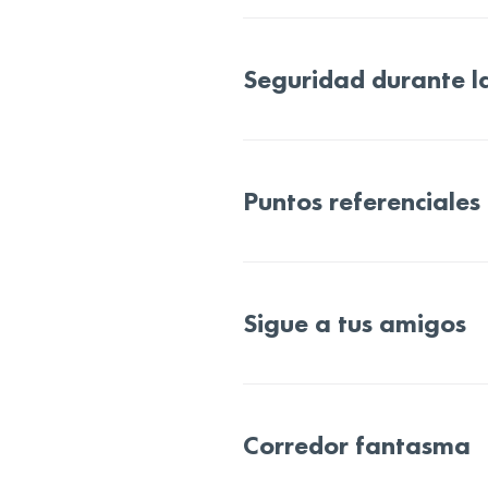
Seguridad durante l
Puntos referenciales
Sigue a tus amigos
Corredor fantasma