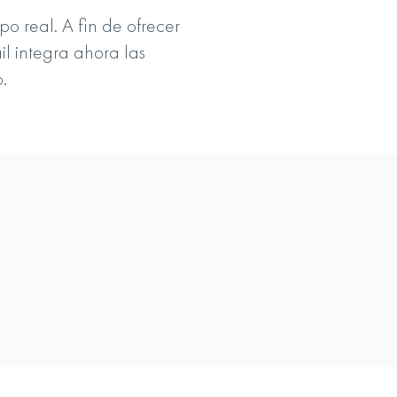
 real. A fin de ofrecer
il integra ahora las
.