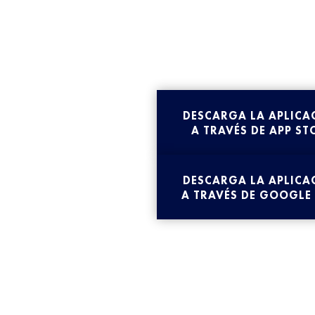
DESCARGA LA APLICA
A TRAVÉS DE APP ST
DESCARGA LA APLICA
A TRAVÉS DE GOOGLE