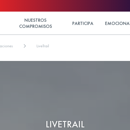
NUESTROS
PARTICIPA
EMOCIONA
COMPROMISOS
maciones
LiveTrail
LIVETRAIL