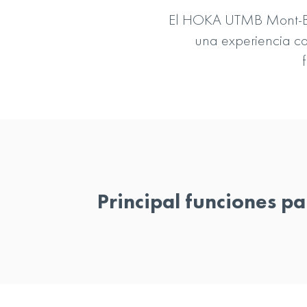
El HOKA UTMB Mont-Blan
una experiencia com
Principal funciones pa