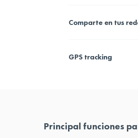
Comparte en tus rede
GPS tracking
Principal funciones pa