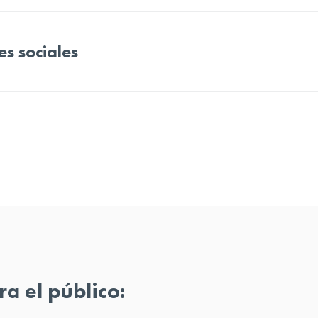
s sociales
ra el público: