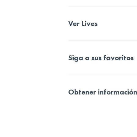
Ver Lives
Siga a sus favoritos
Obtener informació