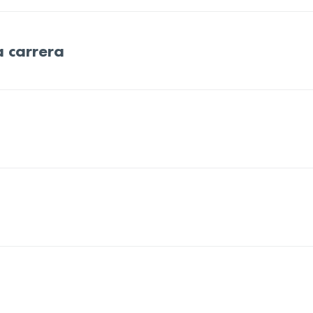
a carrera