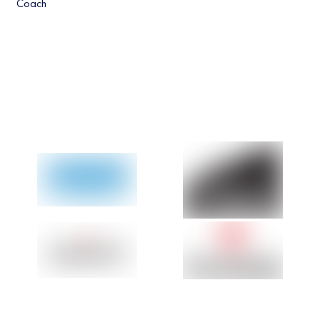
Coach