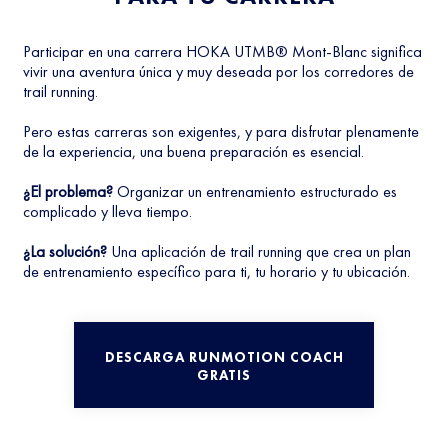
Participar en una carrera HOKA UTMB® Mont-Blanc significa
vivir una aventura única y muy deseada por los corredores de
trail running.
Pero estas carreras son exigentes, y para disfrutar plenamente
de la experiencia, una buena preparación es esencial.
¿El problema?
Organizar un entrenamiento estructurado es
complicado y lleva tiempo.
¿La solución?
Una aplicación de trail running que crea un plan
de entrenamiento específico para ti, tu horario y tu ubicación.
DESCARGA RUNMOTION COACH
GRATIS