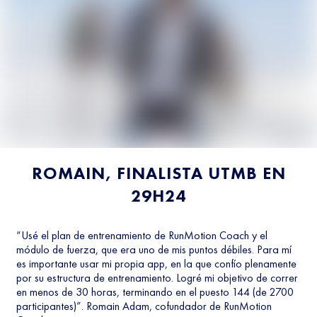
ROMAIN, FINALISTA UTMB EN
29H24
“Usé el plan de entrenamiento de RunMotion Coach y el
módulo de fuerza, que era uno de mis puntos débiles. Para mí
es importante usar mi propia app, en la que confío plenamente
por su estructura de entrenamiento. Logré mi objetivo de correr
en menos de 30 horas, terminando en el puesto 144 (de 2700
participantes)”. Romain Adam, cofundador de RunMotion