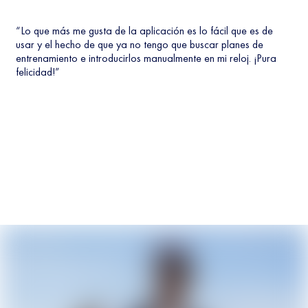
“Lo que más me gusta de la aplicación es lo fácil que es de
usar y el hecho de que ya no tengo que buscar planes de
entrenamiento e introducirlos manualmente en mi reloj. ¡Pura
felicidad!”