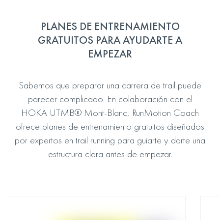
PLANES DE ENTRENAMIENTO
GRATUITOS PARA AYUDARTE A
EMPEZAR
Sabemos que preparar una carrera de trail puede
parecer complicado. En colaboración con el
HOKA UTMB® Mont-Blanc, RunMotion Coach
ofrece planes de entrenamiento gratuitos diseñados
por expertos en trail running para guiarte y darte una
estructura clara antes de empezar.