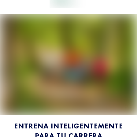
ENTRENA INTELIGENTEMENTE
PARA TU CARRERA