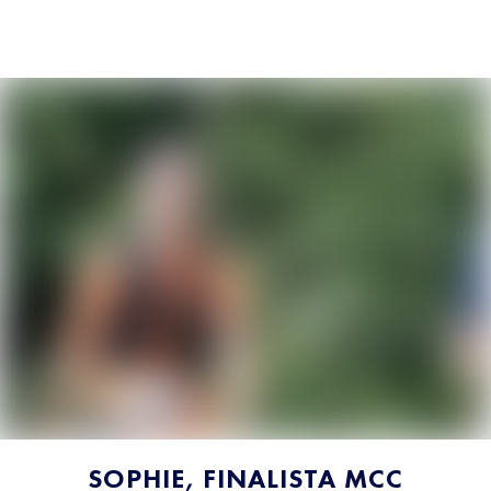
SOPHIE, FINALISTA MCC