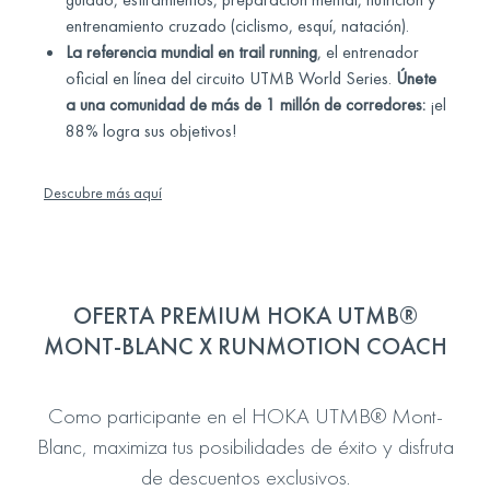
entrenamiento cruzado (ciclismo, esquí, natación).
La referencia mundial en trail running
, el entrenador
oficial en línea del circuito UTMB World Series.
Únete
a una comunidad de más de 1 millón de corredores:
¡el
88% logra sus objetivos!
Descubre más aquí
OFERTA PREMIUM HOKA UTMB®
MONT-BLANC X RUNMOTION COACH
Como participante en el HOKA UTMB® Mont-
Blanc, maximiza tus posibilidades de éxito y disfruta
de descuentos exclusivos.