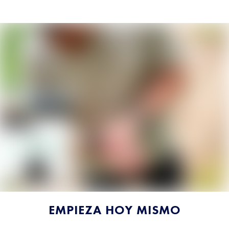
EMPIEZA HOY MISMO