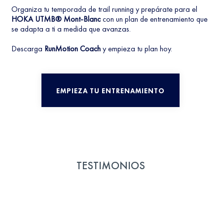
Organiza tu temporada de trail running y prepárate para el
HOKA UTMB® Mont-Blanc
con un plan de entrenamiento que
se adapta a ti a medida que avanzas.
Descarga
RunMotion Coach
y empieza tu plan hoy.
EMPIEZA TU ENTRENAMIENTO
TESTIMONIOS