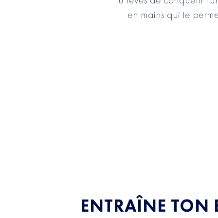
en mains qui te permet
ENTRAÎNE TON