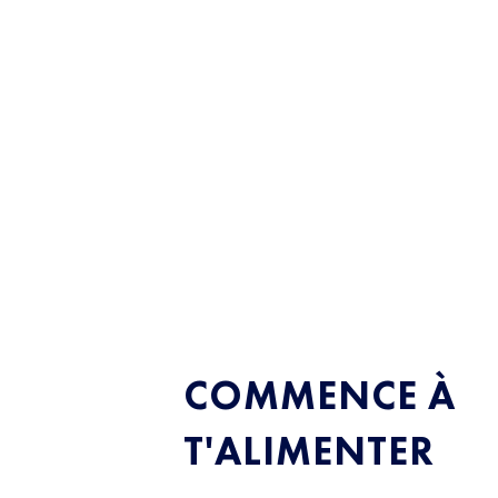
COMMENCE À
T'ALIMENTER