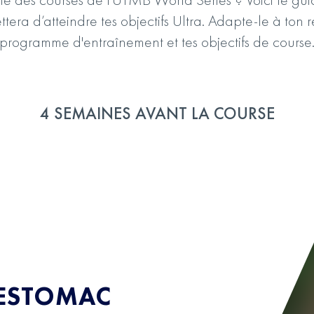
tera d’atteindre tes objectifs Ultra. Adapte-le à ton 
programme d'entraînement et tes objectifs de course
4 SEMAINES AVANT LA COURSE
 ESTOMAC