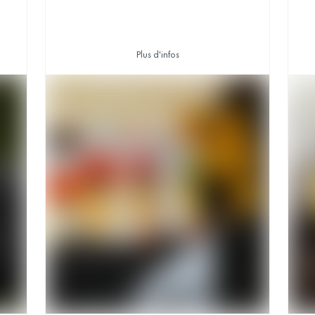
Plus d'infos