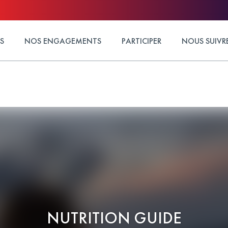
S
NOS ENGAGEMENTS
PARTICIPER
NOUS SUIVR
NUTRITION GUIDE