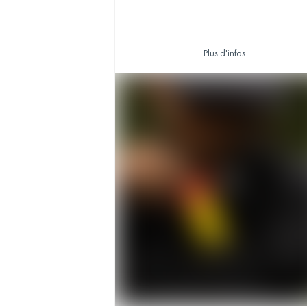
Plus d'infos