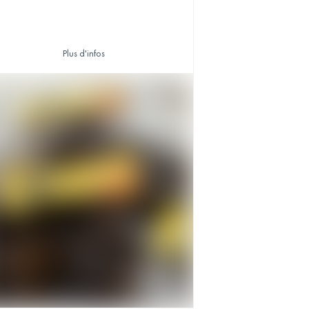
Plus d'infos