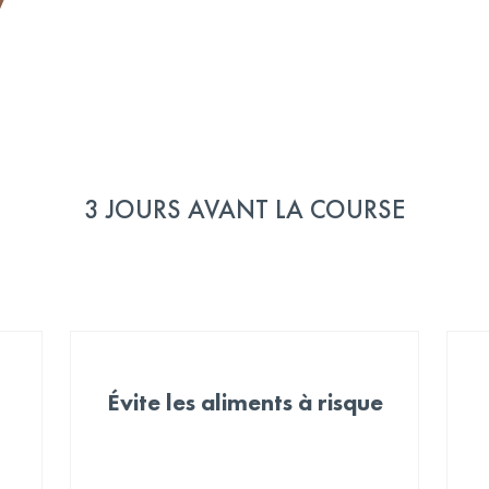
3 JOURS AVANT LA COURSE
Évite les aliments à risque