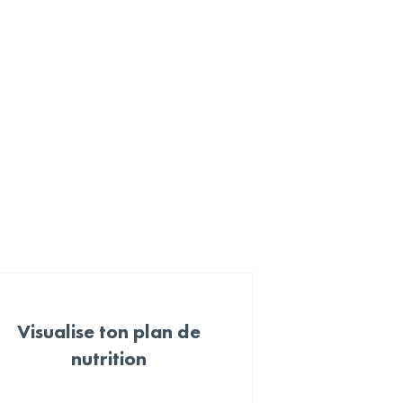
Visualise ton plan de
nutrition