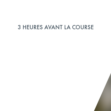
3 HEURES AVANT LA COURSE