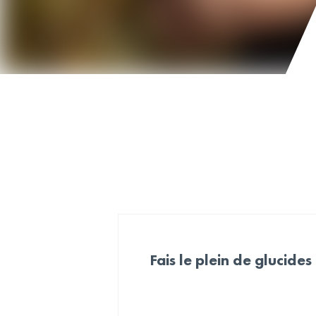
Fais le plein de glucides