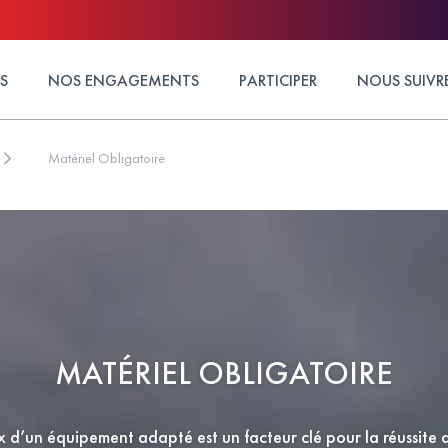
S
NOS ENGAGEMENTS
PARTICIPER
NOUS SUIVR
Matériel Obligatoire
MATÉRIEL OBLIGATOIRE
x d’un équipement adapté est un facteur clé pour la réussite 