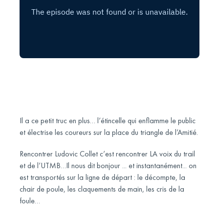
Il a ce petit truc en plus… l’étincelle qui enflamme le public
et électrise les coureurs sur la place du triangle de l’Amitié.
Rencontrer Ludovic Collet c’est rencontrer LA voix du trail
et de l’UTMB…Il nous dit bonjour ... et instantanément... on
est transportés sur la ligne de départ : le décompte, la
chair de poule, les claquements de main, les cris de la
foule…