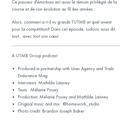
Ce passeur d'émotions est aussi le témoin privilégié de la
course et de son évolution au fil des années...
Alors, comment a-t-il vu grandir l'UTMB et quel avenir
pour la compétition? Dans cet épisode, Ludovic nous dit
tout... avec tout son cœur.
A UTMB Group podcast
Produced in partnership with Lines Agency and Trails
Endurance Mag
Interviews: Mathilde Laisney
Texts : Mélanie Pouey
Production: Mélanie Pouey and Mathilde Laisney
Original music and mix : @homework_studio
Photo credit: Brandon Joseph Baker