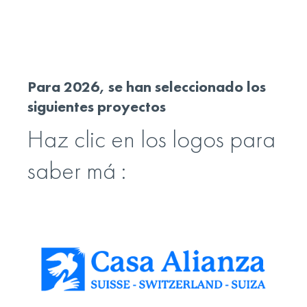
Para 2026, se han seleccionado los
siguientes proyectos
Haz clic en los logos para
saber má :