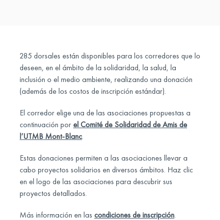
285 dorsales están disponibles para los corredores que lo
deseen, en el ámbito de la solidaridad, la salud, la
inclusión o el medio ambiente, realizando una donación
(además de los costos de inscripción estándar).
El corredor elige una de las asociaciones propuestas a
continuación por
el Comité de Solidaridad de Amis de
l’UTMB Mont-Blanc
.
Estas donaciones permiten a las asociaciones llevar a
cabo proyectos solidarios en diversos ámbitos. Haz clic
en el logo de las asociaciones para descubrir sus
proyectos detallados.
Más información en las
condiciones de inscripción
.