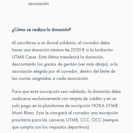
asociación
¿Cómo se realiza la donación?
Al suscribirse a un dorsal solidario, el corredor debe
hacer una donación mínima de 2200 € a la fundación
UTMB Cares. Esta última transferirá la donación,
descontando los gastos de gestión (ver más abajo), a la
asociación elegida por el corredor, dentro del límite de
las cuotas asignadas a cada asociación.
Para que esta suscripción sea validada, la donación debe
realizarse exclusivamente con tarjeta de crédito y en un
solo pago en la plataforma de inscripción HOKA UTMB
Mont-Blanc. Esto le otorgará al corredor una inscripción
prioritaria para las carreras UTMB, CCC, OCC (siempre
que cumpla con los requisitos deportivos).