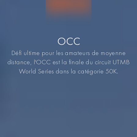
OCC
Défi ultime pour les amateurs de moyenne
distance, l'OCC est la finale du circuit UTMB
World Series dans la catégorie 50K.